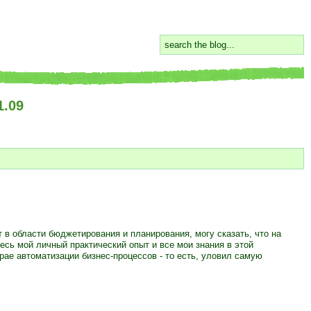
1.09
т в области бюджетирования и планирования, могу сказать, что на
есь мой личный практический опыт и все мои знания в этой
рае автоматизации бизнес-процессов - то есть, уловил самую