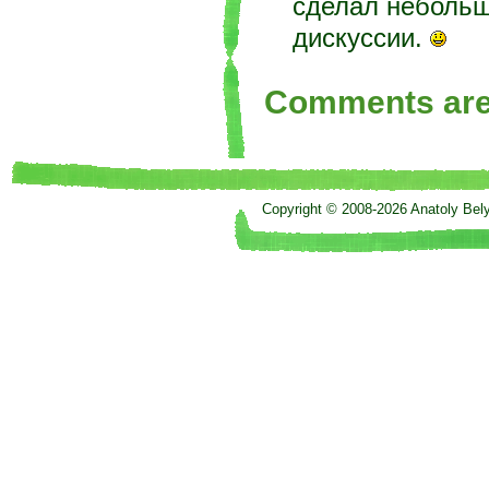
сделал небольш
дискуссии.
Comments are
Copyright © 2008-2026 Anatoly Bel