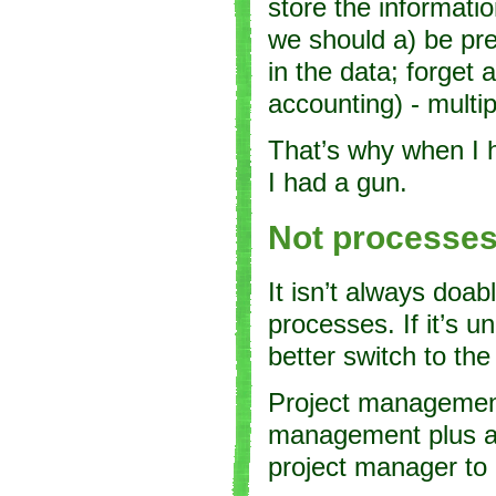
store the informati
we should a) be pre
in the data; forget 
accounting) - multip
That’s why when I 
I had a gun.
Not processes
It isn’t always doab
processes. If it’s 
better switch to t
Project management 
management plus a 
project manager to 